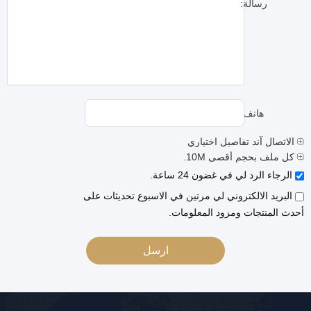
رسالة:
هاتف:
الاتصال آند تفاصيل اختياري
كل ملف بحجم أقصى 10M.
الرجاء الرد لي في غضون 24 ساعة.
البريد الالكتروني لي مرتين في الاسبوع تحديثات على
أحدث المنتجات ومزود المعلومات.