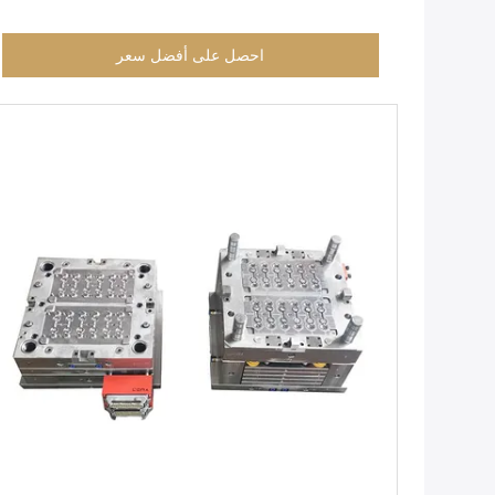
احصل على أفضل سعر