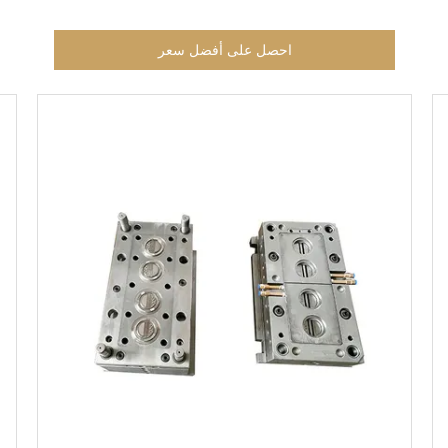
احصل على أفضل سعر