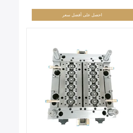
احصل على أفضل سعر