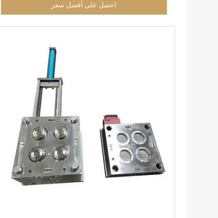
احصل على أفضل سعر