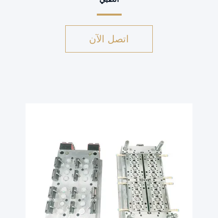
اتصل الآن