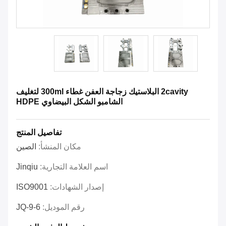
2cavity البلاستيك زجاجة العفن غطاء 300ml لتغليف
الشامبو الشكل البيضاوي HDPE
تفاصيل المنتج
مكان المنشأ:
الصين
اسم العلامة التجارية:
Jinqiu
إصدار الشهادات:
ISO9001
رقم الموديل:
JQ-9-6