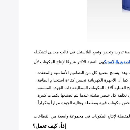
اصة تذوب وتحقن وتضع البلاستيك في قالب معدني لتشكيله.
صقيع بالبلاستيك
هي التقنية الأكثر شيوعًا لإنتاج المكونات لأن:
 وهذا يسمح بتصنيع كل من التصاميم الأساسية والمعقدة.
كما أن الأجهزة الكهربائية تحسن كفاءة استخدام الطاقة.
نتج العملية آلاف المكونات المتطابقة ذات الجودة المتسقة.
ن تكلفة كل عنصر ضئيلة عندما يتم تصنيعها بكميات كبيرة.
لحقن مكونات قوية ومفصلة وعالية الجودة مراراً وتكراراً.
لمفضلة لإنتاج المكونات في مجموعة واسعة من القطاعات.
إذاً، كيف تعمل؟