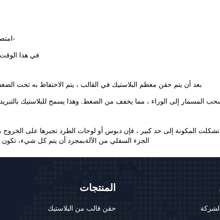
-امتص
في هذا الوقت،
بعد أن يتم حقن معظم البلاستيك في القالب ، يتم الاحتفاظ به تحت الضغ
يسحب المسمار إلى الوراء ، مما يخفف من الضغط. وهذا يسمح للبلاستيك بالتبريد
د تشكلت المكونة إلى حد كبير ، فإن دبوس أو لوحات الطرد تجبرها على الخرو
الجزء السفلي من الآلةبمجرد أن يتم كل شيء، تكون ال
المنتجات
لشركة
حقن قالب من البلاستيك