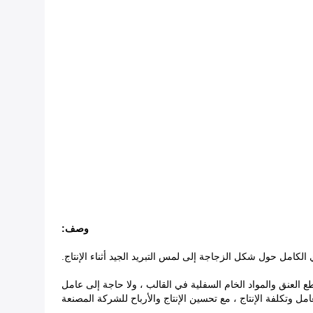
وصف:
 العنق والمواد الخام السفلية في القالب ، ولا حاجة إلى عامل
عامل وتكلفة الإنتاج ، مع تحسين الإنتاج والأرباح للشركة المصنعة