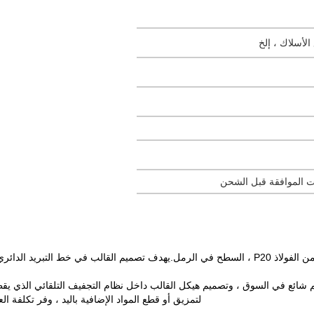
عم شائع في السوق ، وتصميم هيكل القالب داخل نظام التجفيف التلقائي الذي يقطع
لتمزيق أو قطع المواد الإضافية باليد ، وفر تكلفة ال