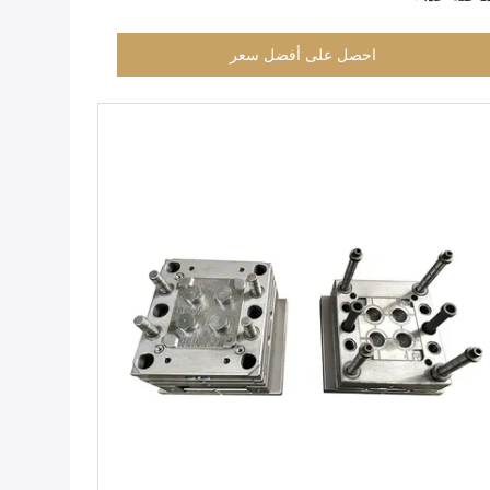
احصل على أفضل سعر