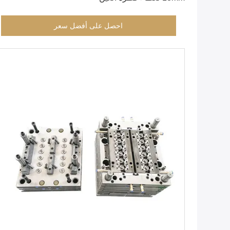
احصل على أفضل سعر