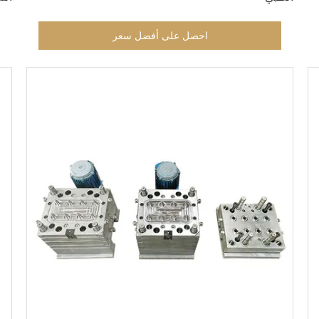
احصل على أفضل سعر