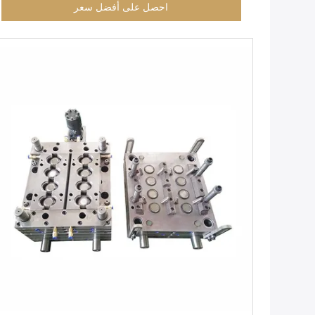
احصل على أفضل سعر