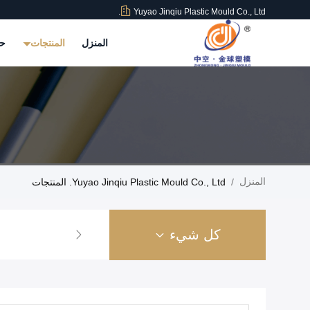
Yuyao Jinqiu Plastic Mould Co., Ltd.
المنزل
المنتجات
حو
المنزل
/
Yuyao Jinqiu Plastic Mould Co., Ltd. المنتجات
كل شيء
حقن قالب من الب