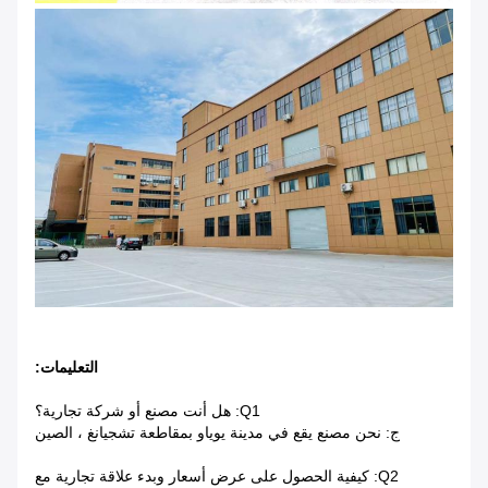
التعليمات:
Q1: هل أنت مصنع أو شركة تجارية؟
ج: نحن مصنع يقع في مدينة يوياو بمقاطعة تشجيانغ ، الصين
Q2: كيفية الحصول على عرض أسعار وبدء علاقة تجارية مع