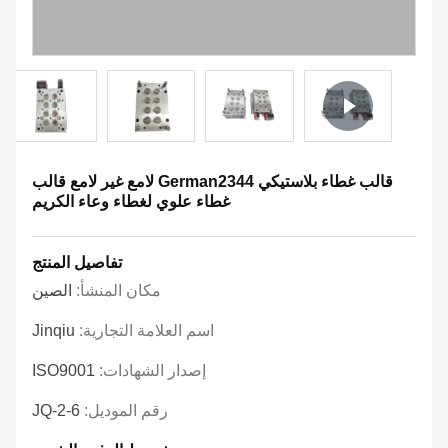
قالب غطاء بلاستيكي German2344 لامع غير لامع قالب
غطاء علوي لغطاء وعاء الكريم
تفاصيل المنتج
مكان المنشأ:
الصين
اسم العلامة التجارية:
Jinqiu
إصدار الشهادات:
ISO9001
رقم الموديل:
JQ-2-6