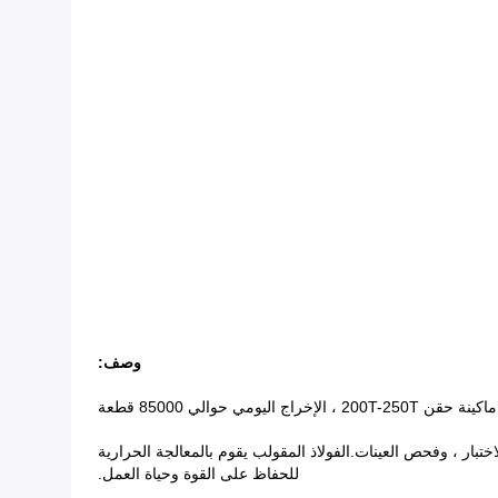
وصف:
ختبار ، وفحص العينات.الفولاذ المقولب يقوم بالمعالجة الحرارية
للحفاظ على القوة وحياة العمل.