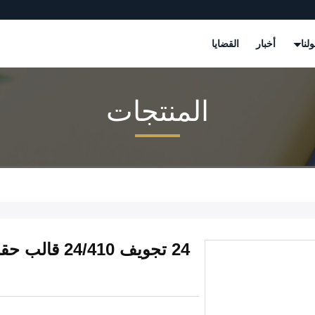
لنا
أخبار
القضايا
المنتجات