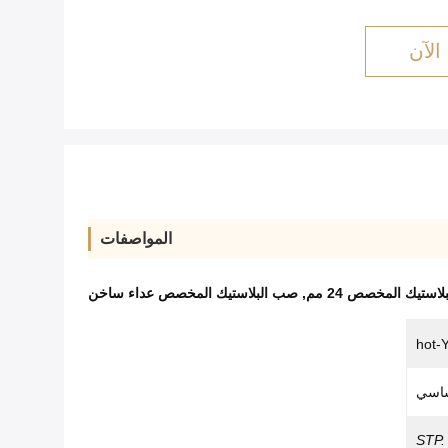
الآن
المواصفات
ستيك المخصص 24 مم
,
صب البلاستيك المخصص عداء ساخن
اسي
STP.