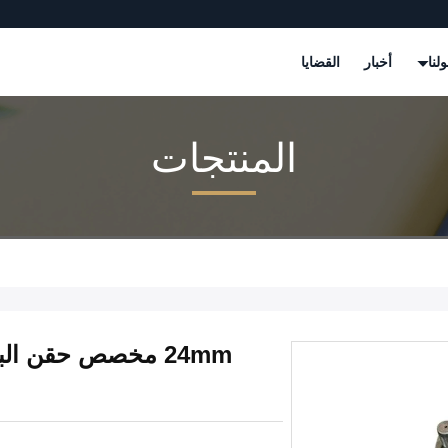
لنا
أخبار
القضايا
المنتجات