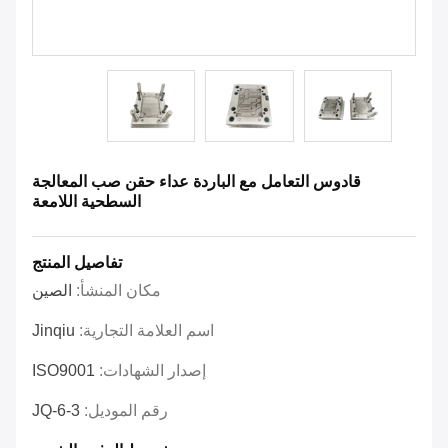
قادوس التعامل مع الباردة عداء حقن صب المعالجة
السطحية اللامعة
تفاصيل المنتج
مكان المنشأ:
الصين
اسم العلامة التجارية:
Jinqiu
إصدار الشهادات:
ISO9001
رقم الموديل:
JQ-6-3