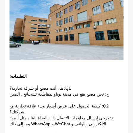
التعليمات:
Q1: هل أنت مصنع أو شركة تجارية؟
ج: نحن مصنع يقع في مدينة يوياو بمقاطعة تشجيانغ ، الصين
Q2: كيفية الحصول على عرض أسعار وبدء علاقة تجارية مع
شركتك؟
ج: يرجى إرسال معلومات الاتصال ذات الصلة إلينا ، مثل البريد
الإلكتروني والهاتف و WeChat و WhatsApp وما إلى ذلك