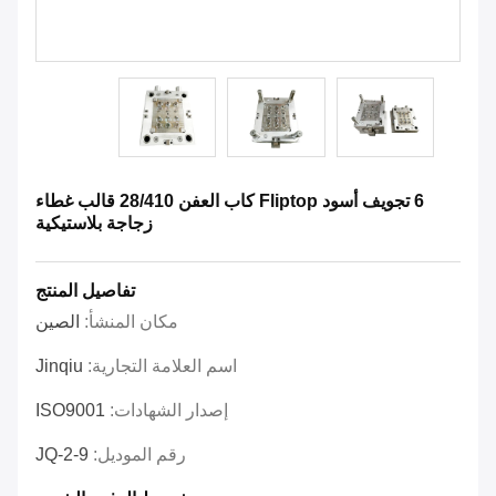
6 تجويف أسود Fliptop كاب العفن 28/410 قالب غطاء
زجاجة بلاستيكية
تفاصيل المنتج
مكان المنشأ:
الصين
اسم العلامة التجارية:
Jinqiu
إصدار الشهادات:
ISO9001
رقم الموديل:
JQ-2-9