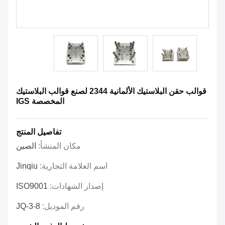
قوالب حقن البلاستيك الألمانية 2344 لصنع قوالب البلاستيك
المخصصة IGS
تفاصيل المنتج
مكان المنشأ:
الصين
اسم العلامة التجارية:
Jinqiu
إصدار الشهادات:
ISO9001
رقم الموديل:
JQ-3-8