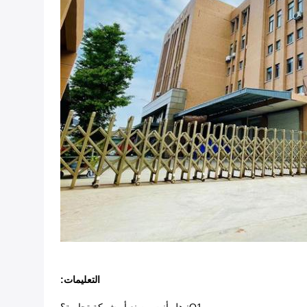
التعليمات: