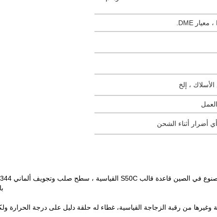
العمل
ي أضرار أثناء الشحن
با
وغيرها من رقبة الزجاجة القياسية
، غطاء له حلقة دليل على درجة الحرارة ولكن