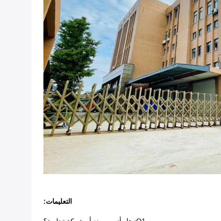
التعليمات: